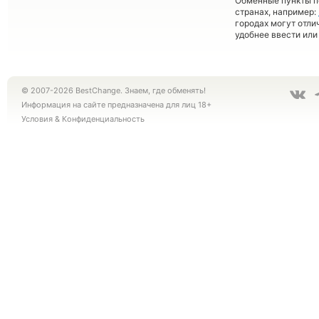
Обменные пункты по
странах, например:
городах могут отли
удобнее ввести или
© 2007-2026 BestChange. Знаем, где обменять!
Информация на сайте предназначена для лиц 18+
Условия
&
Конфиденциальность