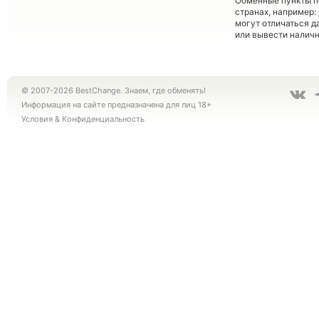
Обменные пункты по
странах, например:
могут отличаться д
или вывести наличн
© 2007-2026 BestChange. Знаем, где обменять!
Информация на сайте предназначена для лиц 18+
Условия
&
Конфиденциальность