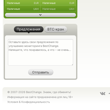
Наличные
Наличные
EUR
EUR
Наличные
Наличные
UAH
UAH
Предложения
BTC-кран
© 2007-2026 BestChange. Знаем, где обменять!
Информация на сайте предназначена для лиц 18+
Условия
&
Конфиденциальность