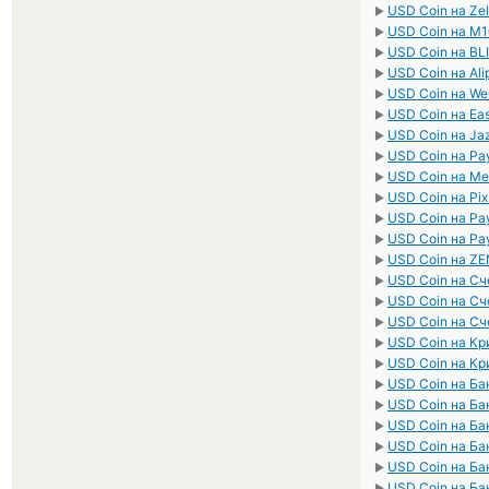
USD Coin на Ze
►
USD Coin на M
►
USD Coin на BL
►
USD Coin на Al
►
USD Coin на W
►
USD Coin на Ea
►
USD Coin на Ja
►
USD Coin на Pa
►
USD Coin на Me
►
USD Coin на Pi
►
USD Coin на Pa
►
USD Coin на Pa
►
USD Coin на ZE
►
USD Coin на Сч
►
USD Coin на Сч
►
USD Coin на Сч
►
USD Coin на К
►
USD Coin на К
►
USD Coin на Ба
►
USD Coin на Ба
►
USD Coin на Ба
►
USD Coin на Ба
►
USD Coin на Ба
►
USD Coin на Ба
►