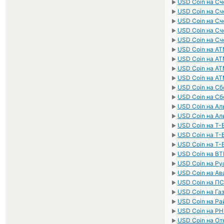
USD Coin на С
►
USD Coin на Сч
►
USD Coin на Сч
►
USD Coin на С
►
USD Coin на С
►
USD Coin на A
►
USD Coin на A
►
USD Coin на A
►
USD Coin на A
►
USD Coin на С
►
USD Coin на С
►
USD Coin на А
►
USD Coin на Ал
►
USD Coin на Т-
►
USD Coin на Т-
►
USD Coin на Т-
►
USD Coin на В
►
USD Coin на Ру
►
USD Coin на Ав
►
USD Coin на П
►
USD Coin на Га
►
USD Coin на Р
►
USD Coin на Р
►
USD Coin на О
►