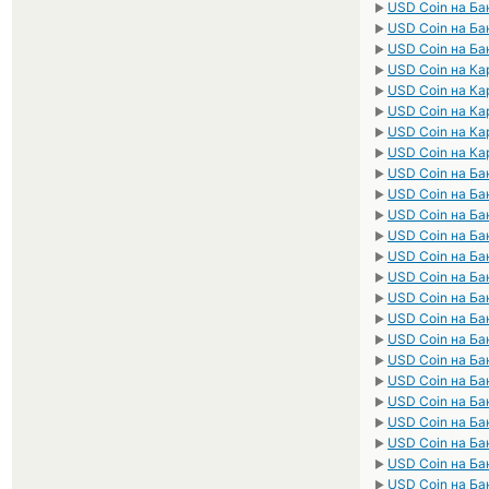
USD Coin на Ба
►
USD Coin на Ба
►
USD Coin на Ба
►
USD Coin на Ка
►
USD Coin на Ка
►
USD Coin на К
►
USD Coin на К
►
USD Coin на Ка
►
USD Coin на Ба
►
USD Coin на Ба
►
USD Coin на Ба
►
USD Coin на Ба
►
USD Coin на Ба
►
USD Coin на Ба
►
USD Coin на Ба
►
USD Coin на Ба
►
USD Coin на Ба
►
USD Coin на Ба
►
USD Coin на Ба
►
USD Coin на Ба
►
USD Coin на Ба
►
USD Coin на Ба
►
USD Coin на Ба
►
USD Coin на Ба
►