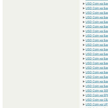
USD Coin на Ба
►
USD Coin на Ба
►
USD Coin на Ба
►
USD Coin на Ба
►
USD Coin на Ба
►
USD Coin на Ба
►
USD Coin на Ба
►
USD Coin на Ба
►
USD Coin на Ба
►
USD Coin на Ба
►
USD Coin на Ба
►
USD Coin на Ба
►
USD Coin на Ба
►
USD Coin на Ба
►
USD Coin на Ба
►
USD Coin на Ба
►
USD Coin на Ба
►
USD Coin на Ба
►
USD Coin на Ба
►
USD Coin на SE
►
USD Coin на Е
►
USD Coin на С
►
USD Coin на UP
►