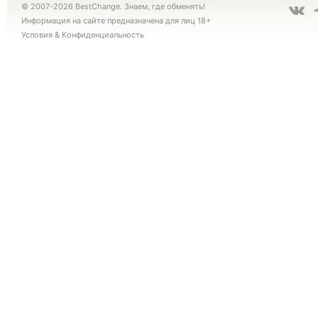
© 2007-2026 BestChange. Знаем, где обменять!
Информация на сайте предназначена для лиц 18+
Условия
&
Конфиденциальность