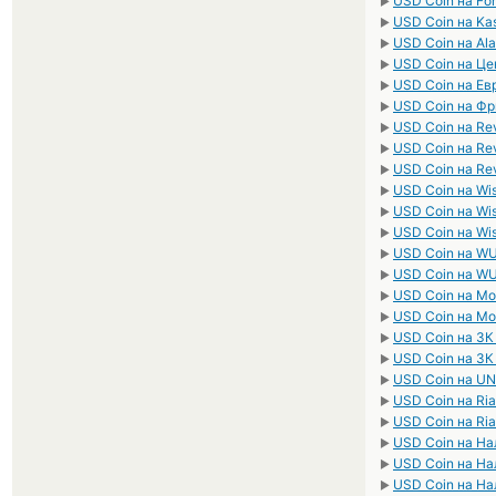
USD Coin на Fo
►
USD Coin на Ka
►
USD Coin на Ala
►
USD Coin на Це
►
USD Coin на Ев
►
USD Coin на Ф
►
USD Coin на Re
►
USD Coin на Re
►
USD Coin на Re
►
USD Coin на Wi
►
USD Coin на Wi
►
USD Coin на Wi
►
USD Coin на W
►
USD Coin на W
►
USD Coin на M
►
USD Coin на M
►
USD Coin на З
►
USD Coin на ЗК
►
USD Coin на UN
►
USD Coin на Ri
►
USD Coin на Ri
►
USD Coin на Н
►
USD Coin на Н
►
USD Coin на Н
►