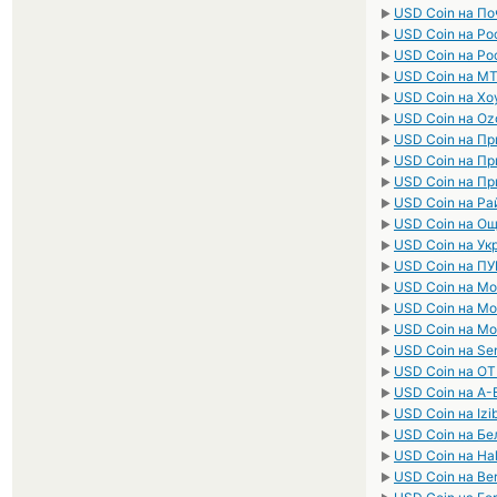
USD Coin на По
►
USD Coin на Ро
►
USD Coin на Ро
►
USD Coin на М
►
USD Coin на Хо
►
USD Coin на Oz
►
USD Coin на Пр
►
USD Coin на Пр
►
USD Coin на Пр
►
USD Coin на Р
►
USD Coin на О
►
USD Coin на У
►
USD Coin на П
►
USD Coin на М
►
USD Coin на М
►
USD Coin на М
►
USD Coin на Se
►
USD Coin на O
►
USD Coin на А-
►
USD Coin на Iz
►
USD Coin на Б
►
USD Coin на Ha
►
USD Coin на Be
►