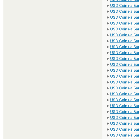
USD Coin на Ба
►
USD Coin на Ба
►
USD Coin на Ба
►
USD Coin на Ба
►
USD Coin на Ба
►
USD Coin на Ба
►
USD Coin на Ба
►
USD Coin на Ба
►
USD Coin на Ба
►
USD Coin на Ба
►
USD Coin на Ба
►
USD Coin на Ба
►
USD Coin на Ба
►
USD Coin на Ба
►
USD Coin на Ба
►
USD Coin на Ба
►
USD Coin на Ба
►
USD Coin на Ба
►
USD Coin на Ба
►
USD Coin на Ба
►
USD Coin на Ба
►
USD Coin на Ба
►
USD Coin на Ба
►