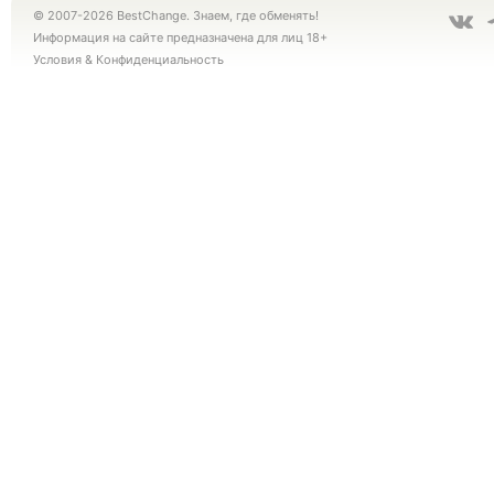
© 2007-2026 BestChange. Знаем, где обменять!
Информация на сайте предназначена для лиц 18+
Условия
&
Конфиденциальность