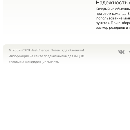
Надежность 
Каждый из обменны
при этом команда 
Использование мон
пунктах. При выбор
размер резервов и 
© 2007-2026 BestChange. Знаем, где обменять!
Информация на сайте предназначена для лиц 18+
Условия
&
Конфиденциальность