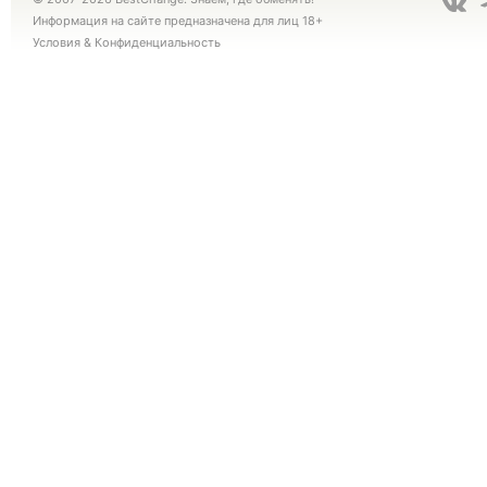
Информация на сайте предназначена для лиц 18+
Условия
&
Конфиденциальность