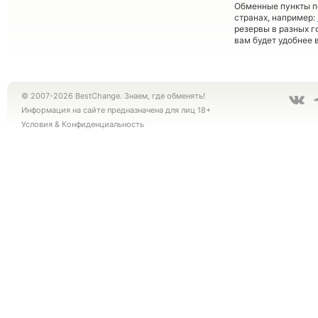
Обменные пункты по
странах, например:
резервы в разных г
вам будет удобнее 
© 2007-2026 BestChange. Знаем, где обменять!
Информация на сайте предназначена для лиц 18+
Условия
&
Конфиденциальность