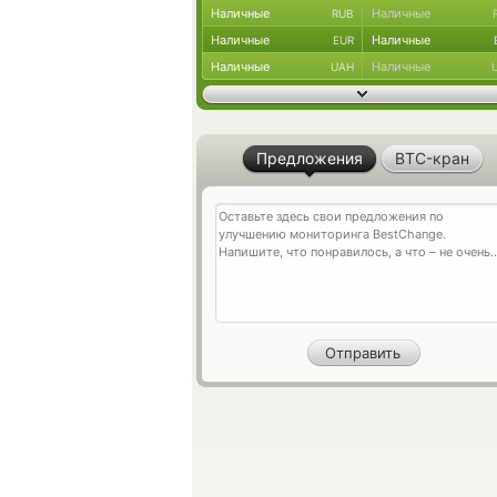
Наличные
Наличные
RUB
Наличные
Наличные
EUR
Наличные
Наличные
UAH
Предложения
BTC-кран