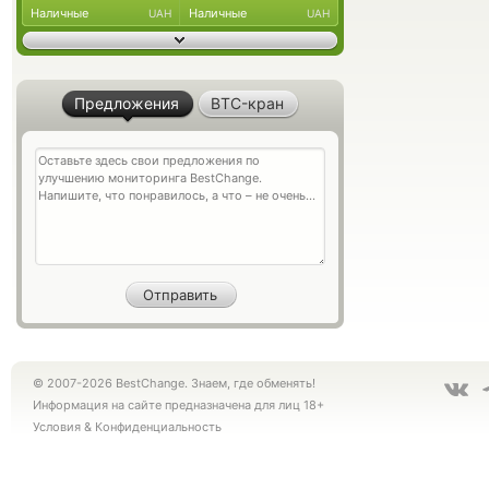
Наличные
Наличные
UAH
UAH
Предложения
BTC-кран
© 2007-2026 BestChange. Знаем, где обменять!
Информация на сайте предназначена для лиц 18+
Условия
&
Конфиденциальность