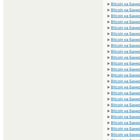
Bitcoin на Бан
►
Bitcoin на Банк
►
Bitcoin на Банк
►
Bitcoin на Банк
►
Bitcoin на Банк
►
Bitcoin на Бан
►
Bitcoin на Банк
►
Bitcoin на Бан
►
Bitcoin на Банк
►
Bitcoin на Банк
►
Bitcoin на Бан
►
Bitcoin на Бан
►
Bitcoin на Бан
►
Bitcoin на Бан
►
Bitcoin на Бан
►
Bitcoin на Бан
►
Bitcoin на Банк
►
Bitcoin на Банк
►
Bitcoin на Бан
►
Bitcoin на Бан
►
Bitcoin на Банк
►
Bitcoin на Банк
►
Bitcoin на Банк
►