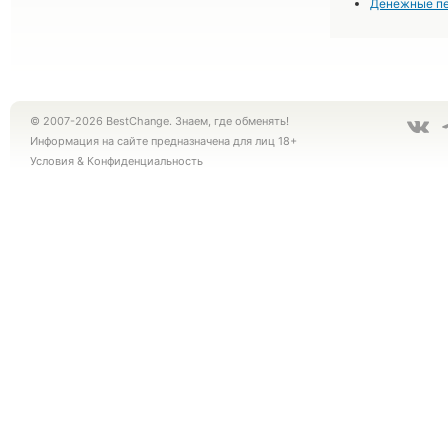
Денежные пер
© 2007-2026 BestChange. Знаем, где обменять!
Информация на сайте предназначена для лиц 18+
Условия
&
Конфиденциальность