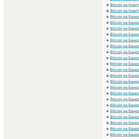
Bitcoin на Кри
►
Bitcoin на Кри
►
Bitcoin на Бан
►
Bitcoin на Банк
►
Bitcoin на Банк
►
Bitcoin на Бан
►
Bitcoin на Банк
►
Bitcoin на Банк
►
Bitcoin на Банк
►
Bitcoin на Банк
►
Bitcoin на Бан
►
Bitcoin на Бан
►
Bitcoin на Банк
►
Bitcoin на Бан
►
Bitcoin на Банк
►
Bitcoin на Банк
►
Bitcoin на Бан
►
Bitcoin на Бан
►
Bitcoin на Банк
►
Bitcoin на Банк
►
Bitcoin на Бан
►
Bitcoin на Банк
►
Bitcoin на Банк
►