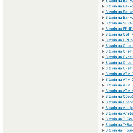
Bitcoin на Банк
►
Bitcoin на Банк
►
Bitcoin на Бан
►
Bitcoin на Бан
►
Bitcoin на SEPA
►
Bitcoin на ЕРИ
►
Bitcoin на СБП
►
Bitcoin на UPI I
►
Bitcoin на Сче
►
Bitcoin на Сче
►
Bitcoin на Сче
►
Bitcoin на Сче
►
Bitcoin на Сче
►
Bitcoin на ATM
►
Bitcoin на ATM
►
Bitcoin на ATM
►
Bitcoin на ATM
►
Bitcoin на Сбе
►
Bitcoin на Сбе
►
Bitcoin на Аль
►
Bitcoin на Альф
►
Bitcoin на Т-Ба
►
Bitcoin на Т-Ба
►
Bitcoin на Т-Ба
►