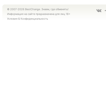
© 2007-2026 BestChange. Знаем, где обменять!
Информация на сайте предназначена для лиц 18+
Условия
&
Конфиденциальность