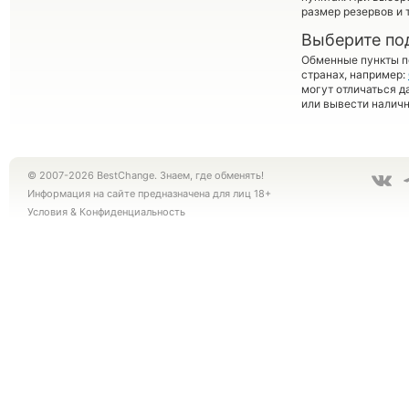
размер резервов и 
Выберите по
Обменные пункты по
странах, например:
могут отличаться д
или вывести наличн
© 2007-2026 BestChange. Знаем, где обменять!
Информация на сайте предназначена для лиц 18+
Условия
&
Конфиденциальность