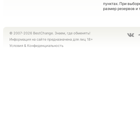
пунктах. При выбор
размер резервов и 
© 2007-2026 BestChange. Знаем, где обменять!
Информация на сайте предназначена для лиц 18+
Условия
&
Конфиденциальность