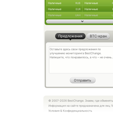
Наличные
Наличные
RUB
Наличные
Наличные
EUR
Наличные
Наличные
UAH
Предложения
BTC-кран
© 2007-2026 BestChange. Знаем, где обменять
Информация на сайте предназначена для лиц 1
Условия
&
Конфиденциальность