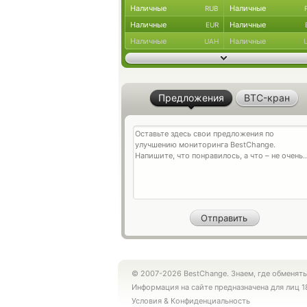
Наличные
Наличные
RUB
Наличные
Наличные
EUR
Наличные
Наличные
UAH
Предложения
BTC-кран
© 2007-2026 BestChange. Знаем, где обменять
Информация на сайте предназначена для лиц 1
Условия
&
Конфиденциальность