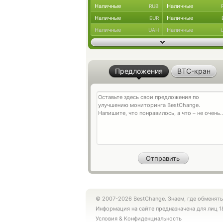
Наличные
Наличные
RUB
Наличные
Наличные
EUR
Наличные
Наличные
UAH
Предложения
BTC-кран
© 2007-2026 BestChange. Знаем, где обменять
Информация на сайте предназначена для лиц 1
Условия
&
Конфиденциальность