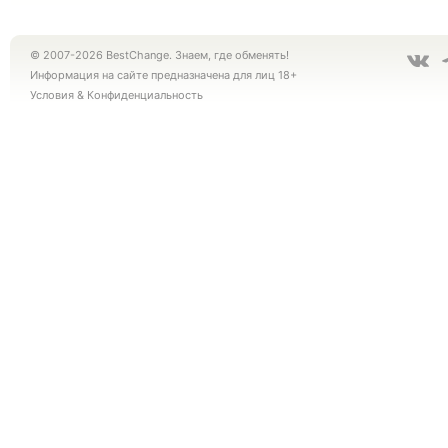
© 2007-2026 BestChange. Знаем, где обменять!
Информация на сайте предназначена для лиц 18+
Условия
&
Конфиденциальность