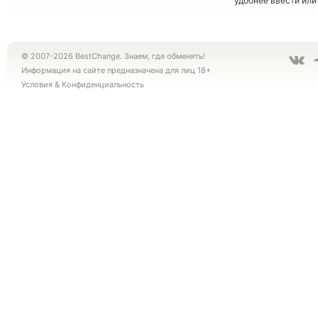
удобнее ввести или
© 2007-2026 BestChange. Знаем, где обменять!
Информация на сайте предназначена для лиц 18+
Условия
&
Конфиденциальность