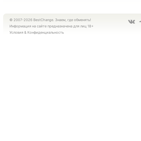
© 2007-2026 BestChange. Знаем, где обменять!
Информация на сайте предназначена для лиц 18+
Условия
&
Конфиденциальность