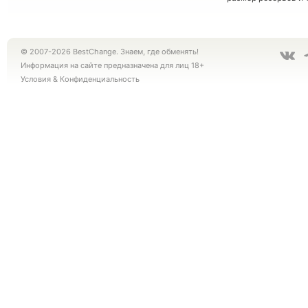
© 2007-2026 BestChange. Знаем, где обменять!
Информация на сайте предназначена для лиц 18+
Условия
&
Конфиденциальность