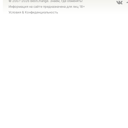
© 2007-2026 BestChange. Знаем, где обменять!
Информация на сайте предназначена для лиц 18+
Условия
&
Конфиденциальность