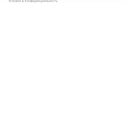
Условия
&
Конфиденциальность