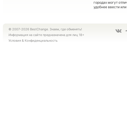
городах могут отли
удобнее ввести или
© 2007-2026 BestChange. Знаем, где обменять!
Информация на сайте предназначена для лиц 18+
Условия
&
Конфиденциальность