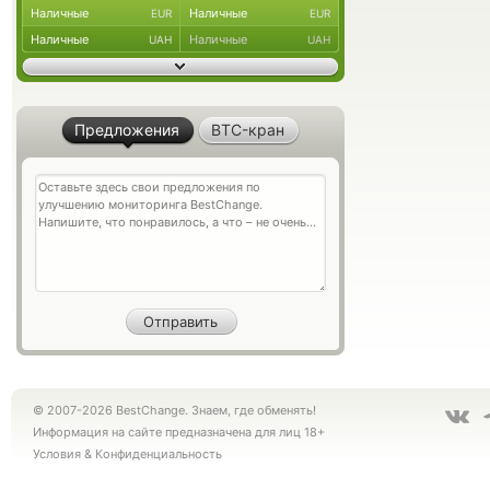
Наличные
Наличные
EUR
EUR
Наличные
Наличные
UAH
UAH
Предложения
BTC-кран
© 2007-2026 BestChange. Знаем, где обменять!
Информация на сайте предназначена для лиц 18+
Условия
&
Конфиденциальность