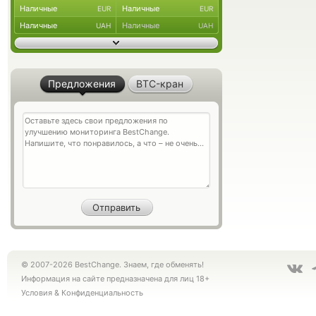
Наличные
Наличные
EUR
EUR
Наличные
Наличные
UAH
UAH
Предложения
BTC-кран
© 2007-2026 BestChange. Знаем, где обменять!
Информация на сайте предназначена для лиц 18+
Условия
&
Конфиденциальность