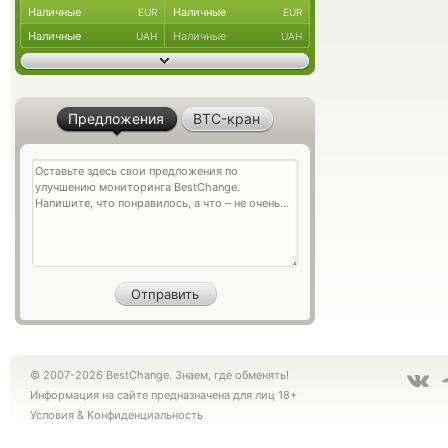
Наличные
Наличные
EUR
EUR
Наличные
Наличные
UAH
UAH
Предложения
BTC-кран
© 2007-2026 BestChange. Знаем, где обменять!
Информация на сайте предназначена для лиц 18+
Условия
&
Конфиденциальность