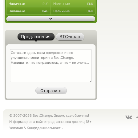
Наличные
Наличные
EUR
EUR
Наличные
Наличные
UAH
UAH
Предложения
BTC-кран
© 2007-2026 BestChange. Знаем, где обменять!
Информация на сайте предназначена для лиц 18+
Условия
&
Конфиденциальность