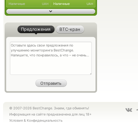
Наличные
Наличные
UAH
UAH
Предложения
BTC-кран
© 2007-2026 BestChange. Знаем, где обменять!
Информация на сайте предназначена для лиц 18+
Условия
&
Конфиденциальность