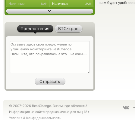
вам будет удобнее 
Наличные
Наличные
UAH
UAH
Предложения
BTC-кран
© 2007-2026 BestChange. Знаем, где обменять!
Информация на сайте предназначена для лиц 18+
Условия
&
Конфиденциальность