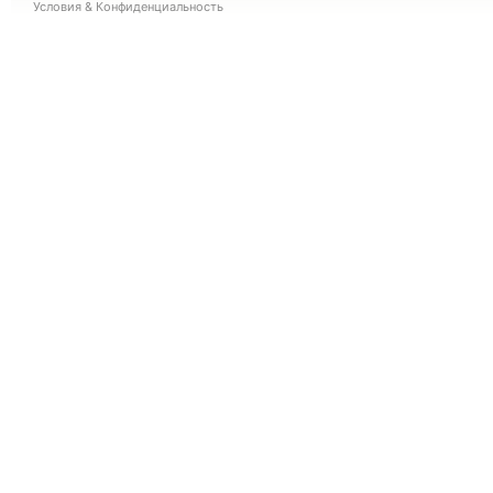
Условия
&
Конфиденциальность