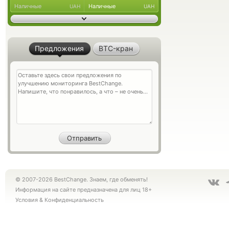
Наличные
Наличные
UAH
UAH
Предложения
BTC-кран
© 2007-2026 BestChange. Знаем, где обменять!
Информация на сайте предназначена для лиц 18+
Условия
&
Конфиденциальность