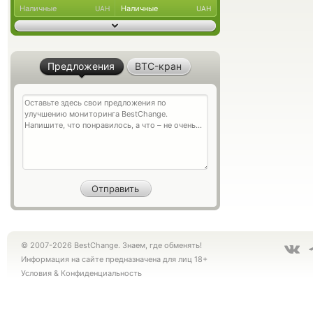
Наличные
Наличные
UAH
UAH
Предложения
BTC-кран
© 2007-2026 BestChange. Знаем, где обменять!
Информация на сайте предназначена для лиц 18+
Условия
&
Конфиденциальность