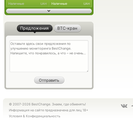
Наличные
Наличные
UAH
UAH
Предложения
BTC-кран
© 2007-2026 BestChange. Знаем, где обменять!
Информация на сайте предназначена для лиц 18+
Условия
&
Конфиденциальность