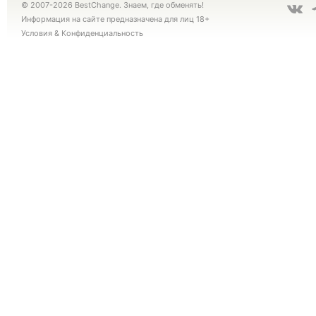
© 2007-2026 BestChange. Знаем, где обменять!
Информация на сайте предназначена для лиц 18+
Условия
&
Конфиденциальность