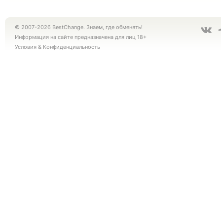
© 2007-2026 BestChange. Знаем, где обменять!
Информация на сайте предназначена для лиц 18+
Условия
&
Конфиденциальность