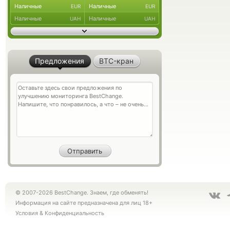
Наличные
Наличные
EUR
EUR
Наличные
Наличные
UAH
UAH
Предложения
BTC-кран
© 2007-2026 BestChange. Знаем, где обменять!
Информация на сайте предназначена для лиц 18+
Условия
&
Конфиденциальность