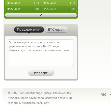
Наличные
Наличные
EUR
EUR
Наличные
Наличные
UAH
UAH
Предложения
BTC-кран
© 2007-2026 BestChange. Знаем, где обменять!
Информация на сайте предназначена для лиц 18+
Условия
&
Конфиденциальность