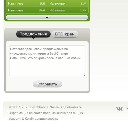
Наличные
Наличные
EUR
EUR
Наличные
Наличные
UAH
UAH
Предложения
BTC-кран
© 2007-2026 BestChange. Знаем, где обменять!
Информация на сайте предназначена для лиц 18+
Условия
&
Конфиденциальность