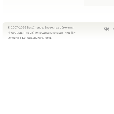
© 2007-2026 BestChange. Знаем, где обменять!
Информация на сайте предназначена для лиц 18+
Условия
&
Конфиденциальность