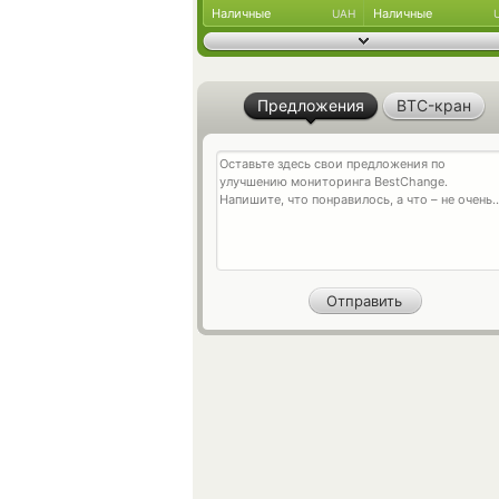
Наличные
Наличные
UAH
Предложения
BTC-кран