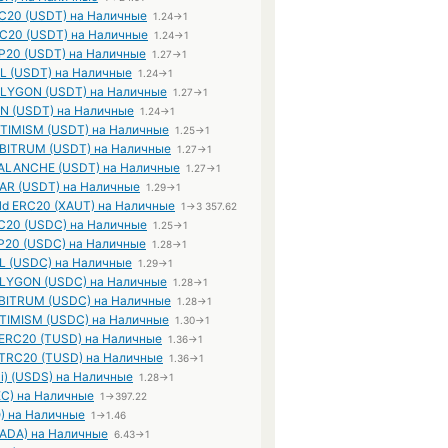
RC20 (USDT) на Наличные
1.24→1
RC20 (USDT) на Наличные
1.24→1
EP20 (USDT) на Наличные
1.27→1
OL (USDT) на Наличные
1.24→1
OLYGON (USDT) на Наличные
1.27→1
ON (USDT) на Наличные
1.24→1
PTIMISM (USDT) на Наличные
1.25→1
RBITRUM (USDT) на Наличные
1.27→1
VALANCHE (USDT) на Наличные
1.27→1
EAR (USDT) на Наличные
1.29→1
old ERC20 (XAUT) на Наличные
1→3 357.62
20 (USDC) на Наличные
1.25→1
20 (USDC) на Наличные
1.28→1
 (USDC) на Наличные
1.29→1
LYGON (USDC) на Наличные
1.28→1
BITRUM (USDC) на Наличные
1.28→1
TIMISM (USDC) на Наличные
1.30→1
ERC20 (TUSD) на Наличные
1.36→1
TRC20 (TUSD) на Наличные
1.36→1
i) (USDS) на Наличные
1.28→1
EC) на Наличные
1→397.22
) на Наличные
1→1.46
(ADA) на Наличные
6.43→1