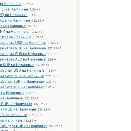
 на Наличные
1.82→1
(FIL) на Наличные
1.83→1
VE) на Наличные
1→70.75
RUB на Наличные
132.82→1
NY на Наличные
10.32→1
NY на Наличные
10.32→1
 USD на Наличные
1.33→1
ая карта USD на Наличные
1.53→1
ая карта RUB на Наличные
132.82→1
ая карта EUR на Наличные
1.35→1
ая карта AED на Наличные
5.61→1
р RUB на Наличные
132.82→1
ий счет USD на Наличные
1.53→1
ий счет RUB на Наличные
132.82→1
ий счет EUR на Наличные
1.35→1
ий счет AED на Наличные
5.61→1
 на Наличные
1.35→1
 на Наличные
132.82→1
 RUB на Наличные
132.82→1
нк RUB на Наличные
132.82→1
UB на Наличные
132.82→1
на Наличные
132.82→1
Стандарт RUB на Наличные
132.82→1