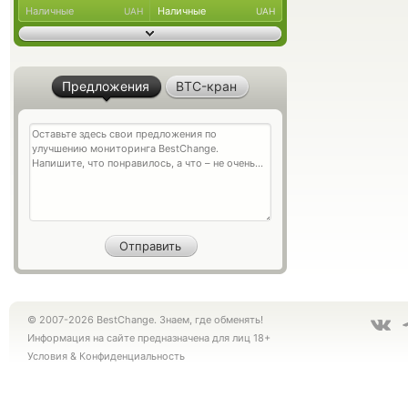
Наличные
Наличные
UAH
UAH
Предложения
BTC-кран
© 2007-2026 BestChange. Знаем, где обменять!
Информация на сайте предназначена для лиц 18+
Условия
&
Конфиденциальность