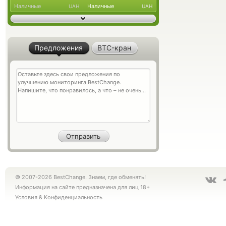
Наличные
Наличные
UAH
UAH
Предложения
BTC-кран
© 2007-2026 BestChange. Знаем, где обменять!
Информация на сайте предназначена для лиц 18+
Условия
&
Конфиденциальность