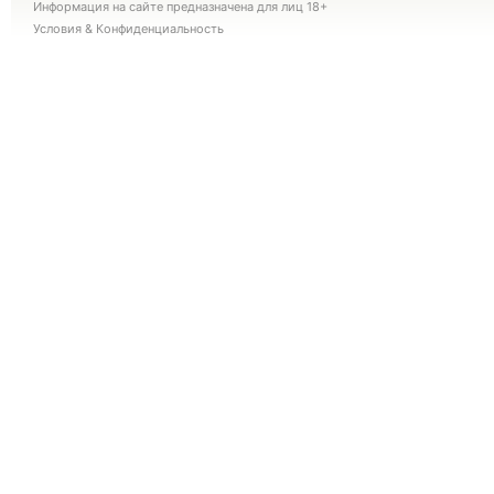
Информация на сайте предназначена для лиц 18+
Условия
&
Конфиденциальность