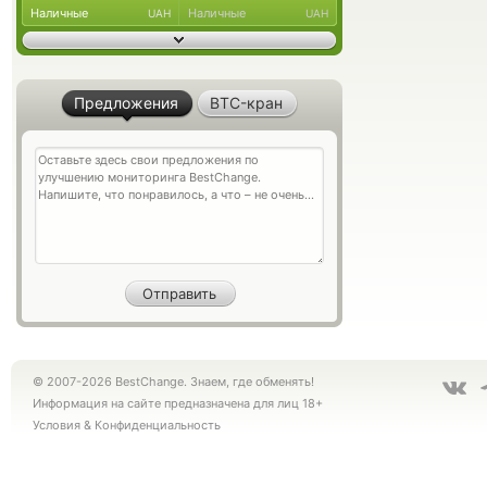
Наличные
Наличные
UAH
UAH
Предложения
BTC-кран
© 2007-2026 BestChange. Знаем, где обменять!
Информация на сайте предназначена для лиц 18+
Условия
&
Конфиденциальность