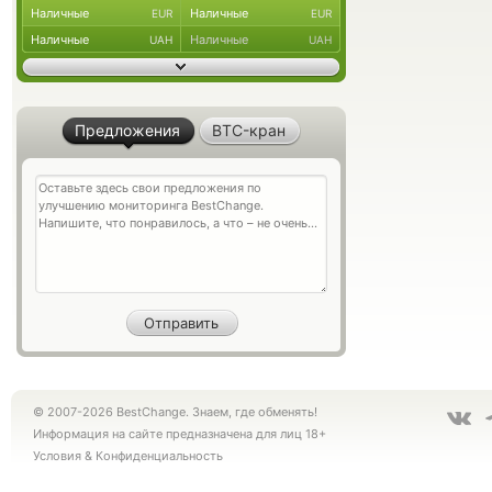
Наличные
Наличные
EUR
EUR
Наличные
Наличные
UAH
UAH
Предложения
BTC-кран
© 2007-2026 BestChange. Знаем, где обменять!
Информация на сайте предназначена для лиц 18+
Условия
&
Конфиденциальность