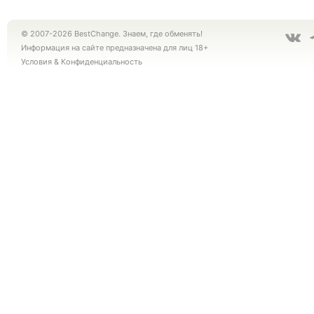
© 2007-2026 BestChange. Знаем, где обменять!
Информация на сайте предназначена для лиц 18+
Условия
&
Конфиденциальность