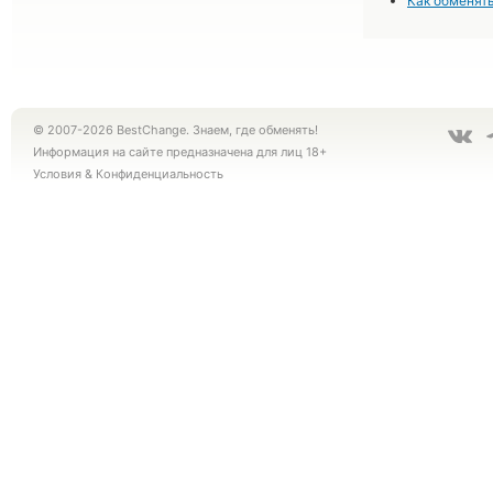
Как обменять
© 2007-2026 BestChange. Знаем, где обменять!
Информация на сайте предназначена для лиц 18+
Условия
&
Конфиденциальность