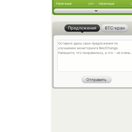
Наличные
Наличные
UAH
Предложения
BTC-кран