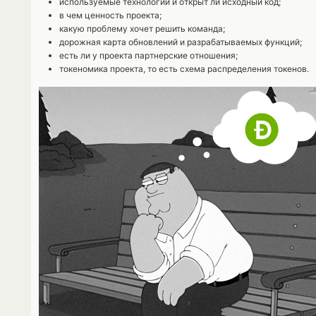
используемые технологии и открыт ли исходный код;
в чем ценность проекта;
какую проблему хочет решить команда;
дорожная карта обновлений и разрабатываемых функций;
есть ли у проекта партнерские отношения;
токеномика проекта, то есть схема распределения токенов.