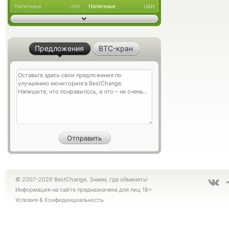
Наличные
Наличные
UAH
UAH
Предложения
BTC-кран
© 2007-2026 BestChange. Знаем, где обменять!
Информация на сайте предназначена для лиц 18+
Условия
&
Конфиденциальность